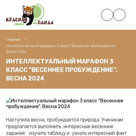
Главная
Интеллектуальный марафон 3 класс "Весеннее пробуждение".
Весна 2024
ИНТЕЛЛЕКТУАЛЬНЫЙ МАРАФОН 3
КЛАСС "ВЕСЕННЕЕ ПРОБУЖДЕНИЕ".
ВЕСНА 2024
Наступила весна, пробуждается природа. Ученикам
предлагается выполнить интересные весенние
задания: изучить таблицу и узнать интересный факт