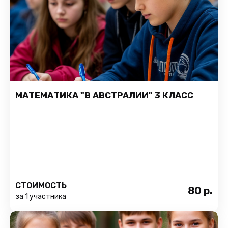
МАТЕМАТИКА "В АВСТРАЛИИ" 3 КЛАСС
СТОИМОСТЬ
80
р.
за 1 участника