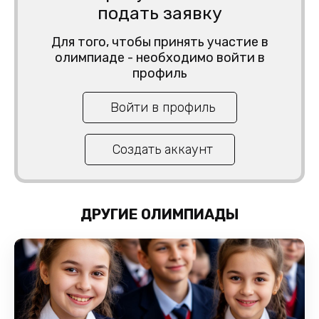
подать заявку
Для того, чтобы принять участие в
олимпиаде - необходимо войти в
профиль
Войти в профиль
Создать аккаунт
ДРУГИЕ ОЛИМПИАДЫ