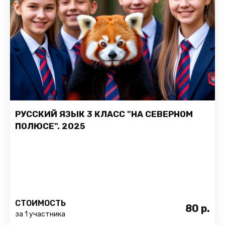
РУССКИЙ ЯЗЫК 3 КЛАСС "НА СЕВЕРНОМ
ПОЛЮСЕ". 2025
СТОИМОСТЬ
80
р.
за 1 участника