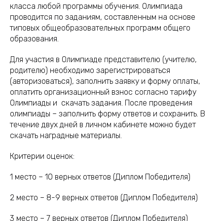
класса любой программы обучения. Олимпиада
проводится по заданиям, составленным на основе
типовых общеобразовательных программ общего
образования.
Для участия в Олимпиаде представителю (учителю,
родителю) необходимо зарегистрироваться
(авторизоваться), заполнить заявку и форму оплаты,
оплатить организационный взнос согласно тарифу
Олимпиады и скачать задания. После проведения
олимпиады – заполнить форму ответов и сохранить. В
течение двух дней в личном кабинете можно будет
скачать наградные материалы.
Критерии оценок:
1 место – 10 верных ответов (Диплом Победителя)
2 место – 8-9 верных ответов (Диплом Победителя)
3 место – 7 верных ответов (Диплом Победителя)