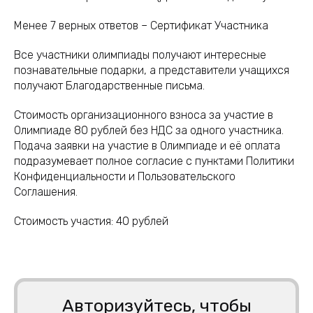
Менее 7 верных ответов – Сертификат Участника
Все участники олимпиады получают интересные
познавательные подарки, а представители учащихся
получают Благодарственные письма.
Стоимость организационного взноса за участие в
Олимпиаде 80 рублей без НДС за одного участника.
Подача заявки на участие в Олимпиаде и её оплата
подразумевает полное согласие с пунктами Политики
Конфиденциальности и Пользовательского
Соглашения.
Стоимость участия:
40
рублей
Авторизуйтесь, чтобы