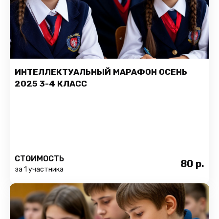
ИНТЕЛЛЕКТУАЛЬНЫЙ МАРАФОН ОСЕНЬ
2025 3-4 КЛАСС
СТОИМОСТЬ
80
р.
за 1 участника