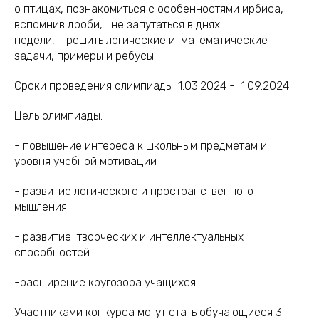
о птицах, познакомиться с особенностями ирбиса,
вспомнив дроби, не запутаться в днях
недели, решить логические и математические
задачи, примеры и ребусы.
Сроки проведения олимпиады: 1.03.2024 - 1.09.2024
Цель олимпиады:
- повышение интереса к школьным предметам и
уровня учебной мотивации
- развитие логического и пространственного
мышления
- развитие творческих и интеллектуальных
способностей
-расширение кругозора учащихся
Участниками конкурса могут стать обучающиеся 3