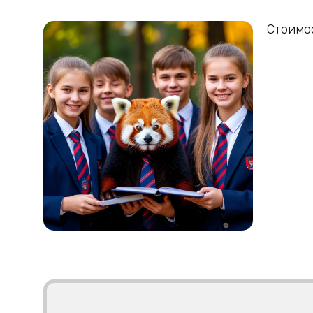
Стоимос