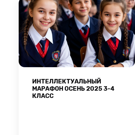
ИНТЕЛЛЕКТУАЛЬНЫЙ
МАРАФОН ОСЕНЬ 2025 3-4
КЛАСС