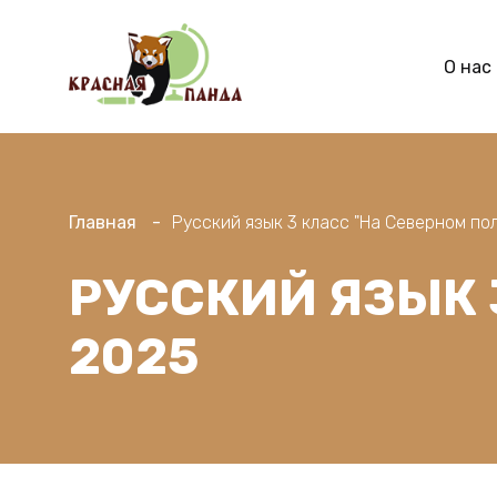
О нас
Главная
Русский язык 3 класс "На Северном пол
РУССКИЙ ЯЗЫК 
2025