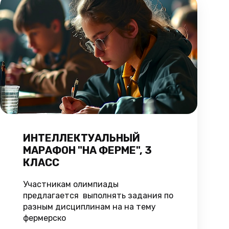
ИНТЕЛЛЕКТУАЛЬНЫЙ
МАРАФОН "НА ФЕРМЕ", 3
КЛАСС
Участникам олимпиады
предлагается выполнять задания по
разным дисциплинам на на тему
фермерско