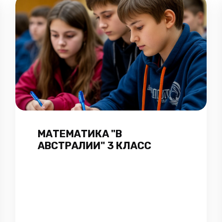
МАТЕМАТИКА "В
АВСТРАЛИИ" 3 КЛАСС