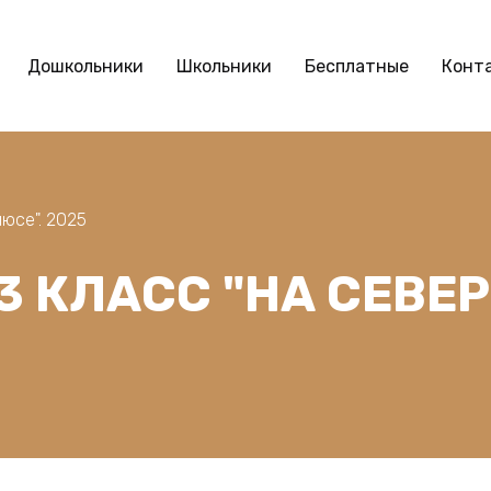
Дошкольники
Школьники
Бесплатные
Конт
юсе". 2025
3 КЛАСС "НА СЕВЕ