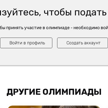
зуйтесь, чтобы подать
обы принять участие в олимпиаде - необходимо во
Войти в профиль
Создать аккаунт
ДРУГИЕ ОЛИМПИАДЫ