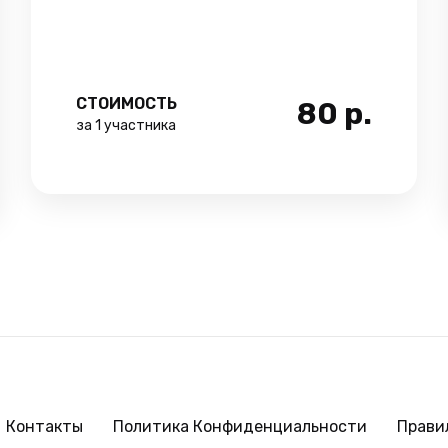
СТОИМОСТЬ
80
р.
за 1 участника
Контакты
Политика Конфиденциальности
Прави