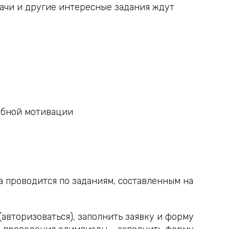
дачи и другие интересные задания ждут
ебной мотивации
а проводится по заданиям, составленным на
авторизоваться), заполнить заявку и форму