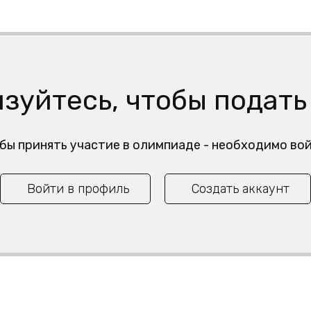
зуйтесь, чтобы подать
обы принять участие в олимпиаде - необходимо во
Войти в профиль
Создать аккаунт