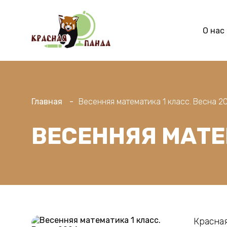
О нас
Главная
Весенняя математика 1 класс. Весна 2
ВЕСЕННЯЯ МАТЕ
Красная