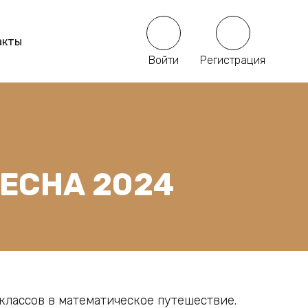
акты
Войти
Регистрация
ВЕСНА 2024
классов в математическое путешествие.