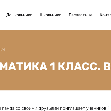
Дошкольники
Школьники
Бесплатные
Конт
024
МАТИКА 1 КЛАСС. 
 панда со своими друзьями приглашает учеников 1 