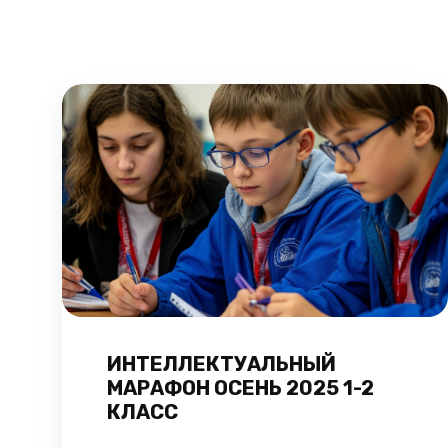
ИНТЕЛЛЕКТУАЛЬНЫЙ
МАРАФОН ОСЕНЬ 2025 1-2
КЛАСС