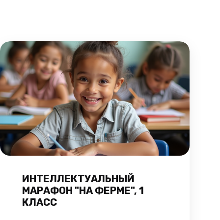
ИНТЕЛЛЕКТУАЛЬНЫЙ
МАРАФОН "НА ФЕРМЕ", 1
КЛАСС