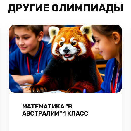
ДРУГИЕ ОЛИМПИАДЫ
МАТЕМАТИКА "В
АВСТРАЛИИ" 1 КЛАСС