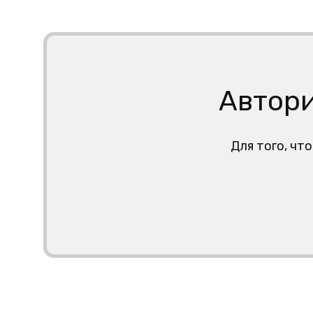
Автори
Для того, чт