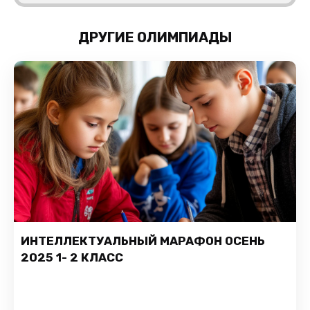
ДРУГИЕ ОЛИМПИАДЫ
ИНТЕЛЛЕКТУАЛЬНЫЙ МАРАФОН ОСЕНЬ
2025 1- 2 КЛАСС