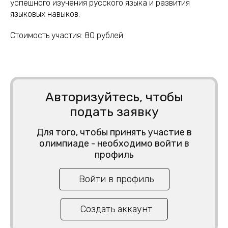
успешного изучения русского языка и развития
языковых навыков.
Стоимость участия:
80
рублей
Авторизуйтесь, чтобы
подать заявку
Для того, чтобы принять участие в
олимпиаде - необходимо войти в
профиль
Войти в профиль
Создать аккаунт