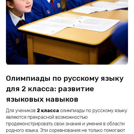
Олимпиады по русскому языку
для 2 класса: развитие
языковых навыков
Для учеников
2 класса
олимпиады по русскому языку
являются прекрасной возможностью
продемонстрировать свои знания и умения в области
родного языка. Эти соревнования не только помогают