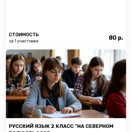
СТОИМОСТЬ
80
р.
за 1 участника
РУССКИЙ ЯЗЫК 2 КЛАСС "НА СЕВЕРНОМ