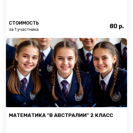
СТОИМОСТЬ
80
р.
за 1 участника
МАТЕМАТИКА "В АВСТРАЛИИ" 2 КЛАСС