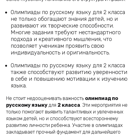
Олимпиады по русскому языку для 2 класса
не только обогащают знания детей, но и
развивают их творческие способности.
Многие задания требуют нестандартного
подхода и креативного мышления, что
позволяет ученикам проявить свою
индивидуальность и оригинальность.
Олимпиады по русскому языку для 2 класса
также способствуют развитию уверенности
в себе и повышению мотивации к изучению
языка.
Не стоит недооценивать важность
олимпиад по
русскому языку
для
2 класса
. Эти мероприятия не
только помогают выявить талантливых и увлеченных
языком детей, но и способствуют всестороннему
развитию личности ребенка. Участие в олимпиадах
закладывает прочный фундамент для дальнейшего