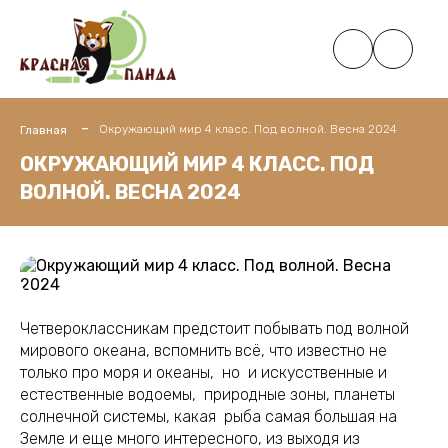
Окружающий мир 4 класс. Под волной. Весна 2024
Главная
ОКРУЖАЮЩИЙ МИР 4 КЛАСС. ПОД
ВОЛНОЙ. ВЕСНА 2024
Четвероклассникам предстоит побывать под волной
мирового океана, вспомнить всё, что известно не
только про моря и океаны, но и искусственные и
естественные водоемы, природные зоны, планеты
солнечной системы, какая рыба самая большая на
Земле и еще много интересного, из выходя из