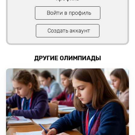
Войти в профиль
Создать аккаунт
ДРУГИЕ ОЛИМПИАДЫ