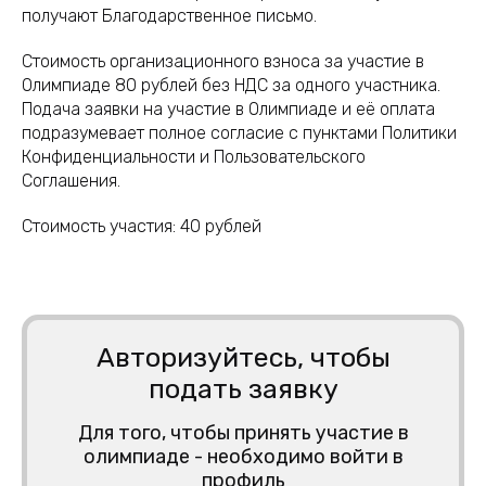
получают Благодарственное письмо.
Стоимость организационного взноса за участие в
Олимпиаде 80 рублей без НДС за одного участника.
Подача заявки на участие в Олимпиаде и её оплата
подразумевает полное согласие с пунктами Политики
Конфиденциальности и Пользовательского
Соглашения.
Стоимость участия:
40
рублей
Авторизуйтесь, чтобы
подать заявку
Для того, чтобы принять участие в
олимпиаде - необходимо войти в
профиль