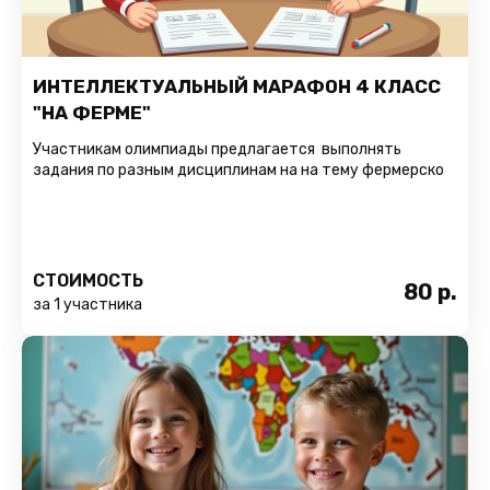
ИНТЕЛЛЕКТУАЛЬНЫЙ МАРАФОН 4 КЛАСС
"НА ФЕРМЕ"
Участникам олимпиады предлагается выполнять
задания по разным дисциплинам на на тему фермерско
СТОИМОСТЬ
80
р.
за 1 участника