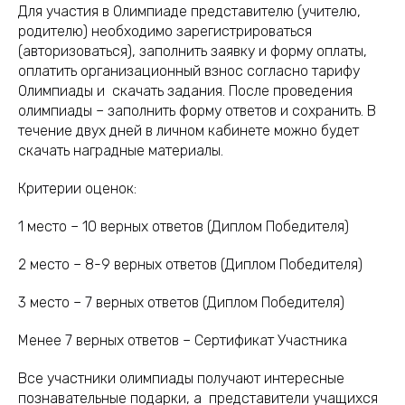
Для участия в Олимпиаде представителю (учителю,
родителю) необходимо зарегистрироваться
(авторизоваться), заполнить заявку и форму оплаты,
оплатить организационный взнос согласно тарифу
Олимпиады и скачать задания. После проведения
олимпиады – заполнить форму ответов и сохранить. В
течение двух дней в личном кабинете можно будет
скачать наградные материалы.
Критерии оценок:
1 место – 10 верных ответов (Диплом Победителя)
2 место – 8-9 верных ответов (Диплом Победителя)
3 место – 7 верных ответов (Диплом Победителя)
Менее 7 верных ответов – Сертификат Участника
Все участники олимпиады получают интересные
познавательные подарки, а представители учащихся