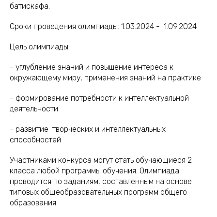
батискафа.
Сроки проведения олимпиады: 1.03.2024 - 1.09.2024
Цель олимпиады:
- углубление знаний и повышение интереса к
окружающему миру, применения знаний на практике
- формирование потребности к интеллектуальной
деятельности
- развитие творческих и интеллектуальных
способностей
Участниками конкурса могут стать обучающиеся 2
класса любой программы обучения. Олимпиада
проводится по заданиям, составленным на основе
типовых общеобразовательных программ общего
образования.