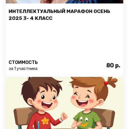
ИНТЕЛЛЕКТУАЛЬНЫЙ МАРАФОН ОСЕНЬ
2025 3- 4 КЛАСС
СТОИМОСТЬ
80
р.
за 1 участника