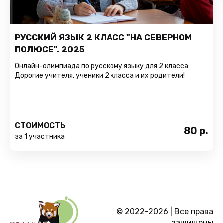
РУССКИЙ ЯЗЫК 2 КЛАСС "НА СЕВЕРНОМ
ПОЛЮСЕ". 2025
Онлайн-олимпиада по русскому языку для 2 класса
Дорогие учителя, ученики 2 класса и их родители!
СТОИМОСТЬ
80
р.
за 1 участника
© 2022-2026 | Все права
защищены