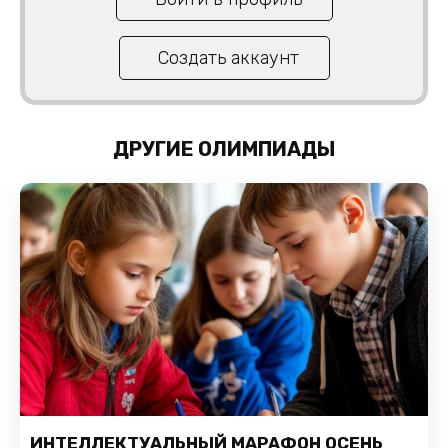
Создать аккаунт
ДРУГИЕ ОЛИМПИАДЫ
ИНТЕЛЛЕКТУАЛЬНЫЙ МАРАФОН ОСЕНЬ