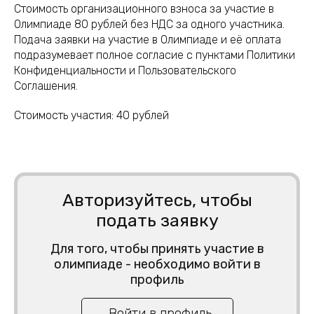
Стоимость организационного взноса за участие в
Олимпиаде 80 рублей без НДС за одного участника.
Подача заявки на участие в Олимпиаде и её оплата
подразумевает полное согласие с пунктами Политики
Конфиденциальности и Пользовательского
Соглашения.
Стоимость участия:
40
рублей
Авторизуйтесь, чтобы
подать заявку
Для того, чтобы принять участие в
олимпиаде - необходимо войти в
профиль
Войти в профиль