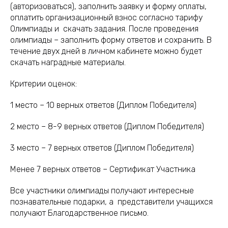
(авторизоваться), заполнить заявку и форму оплаты,
оплатить организационный взнос согласно тарифу
Олимпиады и скачать задания. После проведения
олимпиады – заполнить форму ответов и сохранить. В
течение двух дней в личном кабинете можно будет
скачать наградные материалы.
Критерии оценок:
1 место – 10 верных ответов (Диплом Победителя)
2 место – 8-9 верных ответов (Диплом Победителя)
3 место – 7 верных ответов (Диплом Победителя)
Менее 7 верных ответов – Сертификат Участника
Все участники олимпиады получают интересные
познавательные подарки, а представители учащихся
получают Благодарственное письмо.