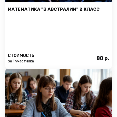
МАТЕМАТИКА "В АВСТРАЛИИ" 2 КЛАСС
СТОИМОСТЬ
80
р.
за 1 участника