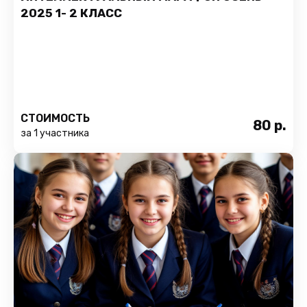
2025 1- 2 КЛАСС
СТОИМОСТЬ
80
р.
за 1 участника