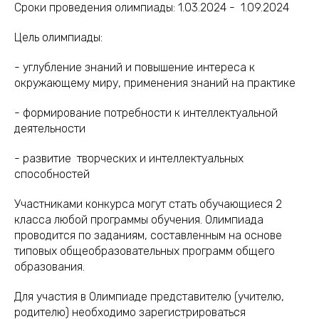
Сроки проведения олимпиады: 1.03.2024 - 1.09.2024
Цель олимпиады:
- углубление знаний и повышение интереса к
окружающему миру, применения знаний на практике
- формирование потребности к интеллектуальной
деятельности
- развитие творческих и интеллектуальных
способностей
Участниками конкурса могут стать обучающиеся 2
класса любой программы обучения. Олимпиада
проводится по заданиям, составленным на основе
типовых общеобразовательных программ общего
образования.
Для участия в Олимпиаде представителю (учителю,
родителю) необходимо зарегистрироваться