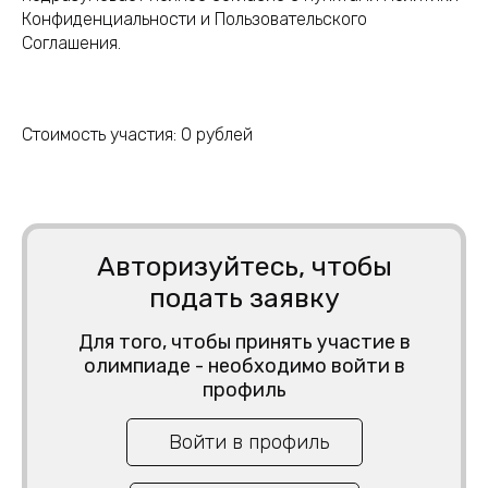
Конфиденциальности и Пользовательского
Соглашения.
Стоимость участия:
0
рублей
Авторизуйтесь, чтобы
подать заявку
Для того, чтобы принять участие в
олимпиаде - необходимо войти в
профиль
Войти в профиль