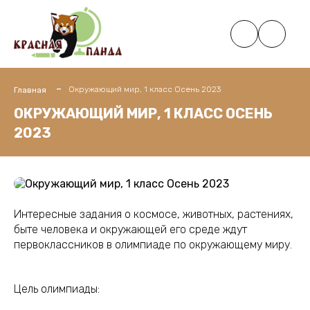
Окружающий мир, 1 класс Осень 2023
Главная
ОКРУЖАЮЩИЙ МИР, 1 КЛАСС ОСЕНЬ
2023
Интересные задания о космосе, животных, растениях,
быте человека и окружающей его среде ждут
первоклассников в олимпиаде по окружающему миру.
Цель олимпиады: