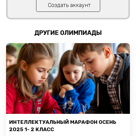
Создать аккаунт
ДРУГИЕ ОЛИМПИАДЫ
ИНТЕЛЛЕКТУАЛЬНЫЙ МАРАФОН ОСЕНЬ
2025 1- 2 КЛАСС