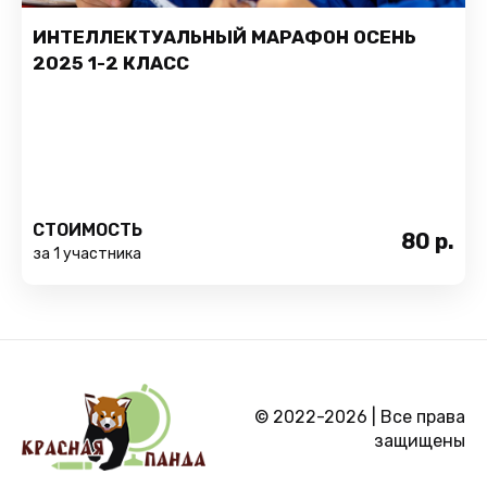
ИНТЕЛЛЕКТУАЛЬНЫЙ МАРАФОН ОСЕНЬ
2025 1-2 КЛАСС
СТОИМОСТЬ
80
р.
за 1 участника
© 2022-2026 | Все права
защищены