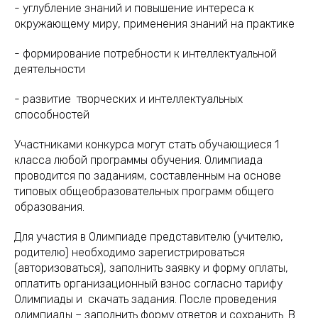
- углубление знаний и повышение интереса к
окружающему миру, применения знаний на практике
- формирование потребности к интеллектуальной
деятельности
- развитие творческих и интеллектуальных
способностей
Участниками конкурса могут стать обучающиеся 1
класса любой программы обучения. Олимпиада
проводится по заданиям, составленным на основе
типовых общеобразовательных программ общего
образования.
Для участия в Олимпиаде представителю (учителю,
родителю) необходимо зарегистрироваться
(авторизоваться), заполнить заявку и форму оплаты,
оплатить организационный взнос согласно тарифу
Олимпиады и скачать задания. После проведения
олимпиады – заполнить форму ответов и сохранить. В