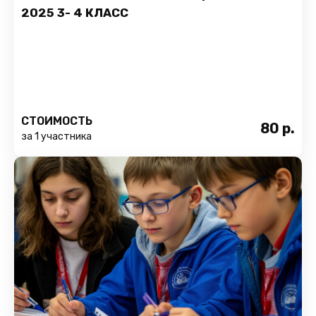
2025 3- 4 КЛАСС
СТОИМОСТЬ
80
р.
за 1 участника