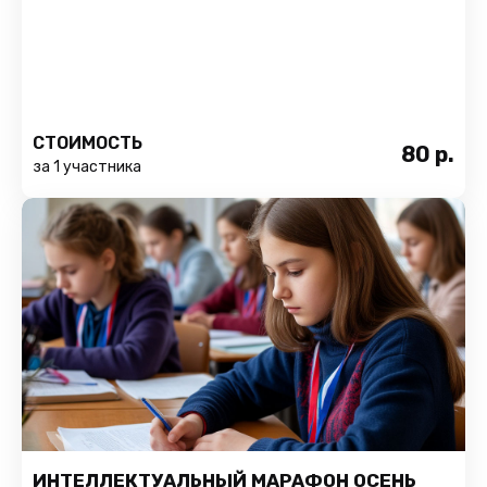
СТОИМОСТЬ
80
р.
за 1 участника
ИНТЕЛЛЕКТУАЛЬНЫЙ МАРАФОН ОСЕНЬ