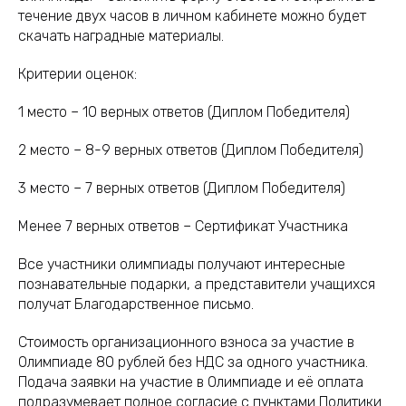
течение двух часов в личном кабинете можно будет
скачать наградные материалы.
Критерии оценок:
1 место – 10 верных ответов (Диплом Победителя)
2 место – 8-9 верных ответов (Диплом Победителя)
3 место – 7 верных ответов (Диплом Победителя)
Менее 7 верных ответов – Сертификат Участника
Все участники олимпиады получают интересные
познавательные подарки, а представители учащихся
получат Благодарственное письмо.
Стоимость организационного взноса за участие в
Олимпиаде 80 рублей без НДС за одного участника.
Подача заявки на участие в Олимпиаде и её оплата
подразумевает полное согласие с пунктами Политики