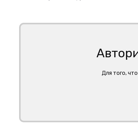
Автори
Для того, чт