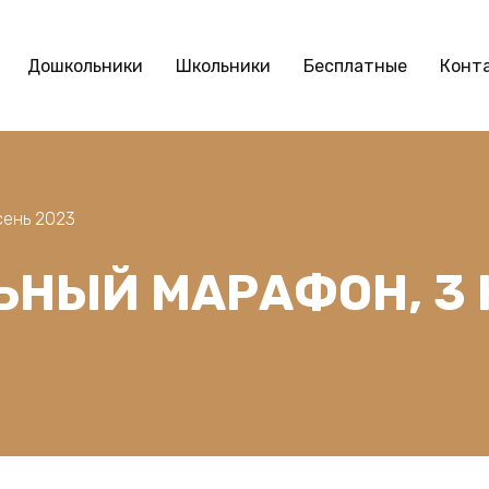
Дошкольники
Школьники
Бесплатные
Конт
сень 2023
НЫЙ МАРАФОН, 3 