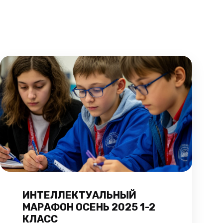
ИНТЕЛЛЕКТУАЛЬНЫЙ
МАРАФОН ОСЕНЬ 2025 1-2
КЛАСС