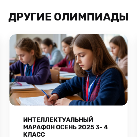
ДРУГИЕ ОЛИМПИАДЫ
ИНТЕЛЛЕКТУАЛЬНЫЙ
МАРАФОН ОСЕНЬ 2025 3- 4
КЛАСС