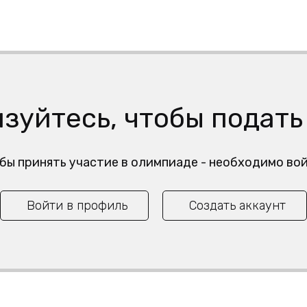
зуйтесь, чтобы подать
обы принять участие в олимпиаде - необходимо во
Войти в профиль
Создать аккаунт