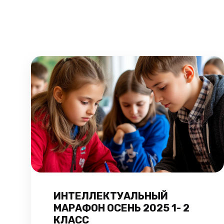
ИНТЕЛЛЕКТУАЛЬНЫЙ
МАРАФОН ОСЕНЬ 2025 1- 2
КЛАСС