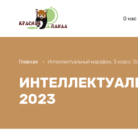
О нас
Главная
Интеллектуальный марафон, 3 класс. О
ИНТЕЛЛЕКТУАЛЬ
2023