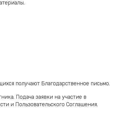
атериалы.
щихся получают Благодарственное письмо.
ника. Подача заявки на участие в
сти и Пользовательского Соглашения.