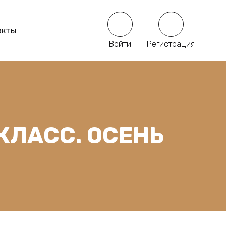
акты
Войти
Регистрация
КЛАСС. ОСЕНЬ