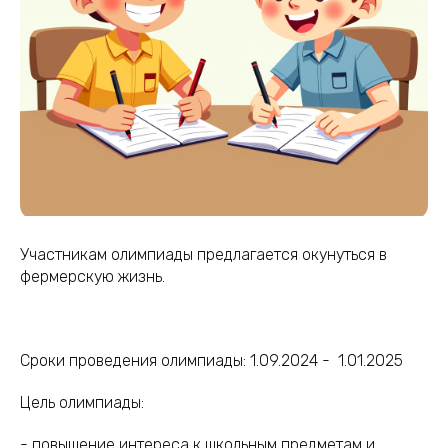
Участникам олимпиады предлагается окунуться в
фермерскую жизнь.
Сроки проведения олимпиады: 1.09.2024 - 1.01.2025
Цель олимпиады:
- повышение интереса к школьным предметам и