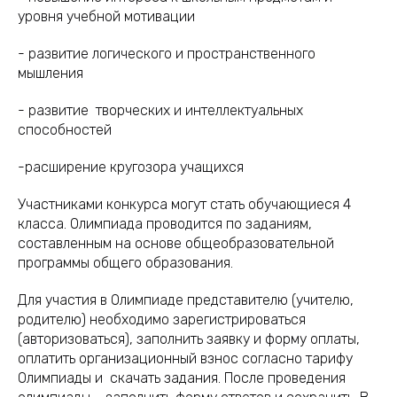
уровня учебной мотивации
- развитие логического и пространственного
мышления
- развитие творческих и интеллектуальных
способностей
-расширение кругозора учащихся
Участниками конкурса могут стать обучающиеся 4
класса. Олимпиада проводится по заданиям,
составленным на основе общеобразовательной
программы общего образования.
Для участия в Олимпиаде представителю (учителю,
родителю) необходимо зарегистрироваться
(авторизоваться), заполнить заявку и форму оплаты,
оплатить организационный взнос согласно тарифу
Олимпиады и скачать задания. После проведения