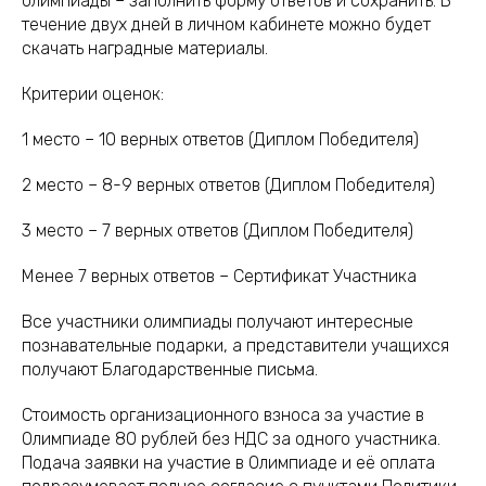
олимпиады – заполнить форму ответов и сохранить. В
течение двух дней в личном кабинете можно будет
скачать наградные материалы.
Критерии оценок:
1 место – 10 верных ответов (Диплом Победителя)
2 место – 8-9 верных ответов (Диплом Победителя)
3 место – 7 верных ответов (Диплом Победителя)
Менее 7 верных ответов – Сертификат Участника
Все участники олимпиады получают интересные
познавательные подарки, а представители учащихся
получают Благодарственные письма.
Стоимость организационного взноса за участие в
Олимпиаде 80 рублей без НДС за одного участника.
Подача заявки на участие в Олимпиаде и её оплата