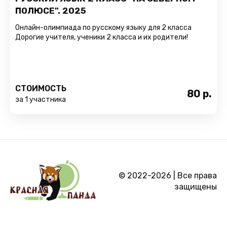
ПОЛЮСЕ". 2025
Онлайн-олимпиада по русскому языку для 2 класса
Дорогие учителя, ученики 2 класса и их родители!
СТОИМОСТЬ
80
р.
за 1 участника
© 2022-2026 | Все права
защищены