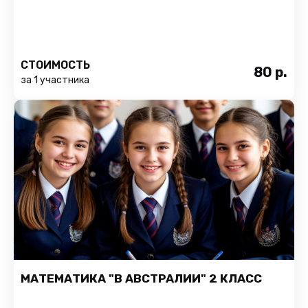
СТОИМОСТЬ
80
р.
за 1 участника
МАТЕМАТИКА "В АВСТРАЛИИ" 2 КЛАСС