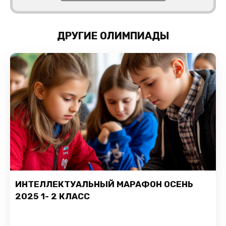
ДРУГИЕ ОЛИМПИАДЫ
ИНТЕЛЛЕКТУАЛЬНЫЙ МАРАФОН ОСЕНЬ
2025 1- 2 КЛАСС