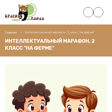
Интеллектуальный марафон, 2 класс "На ферме"
Главная
ИНТЕЛЛЕКТУАЛЬНЫЙ МАРАФОН, 2
КЛАСС "НА ФЕРМЕ"