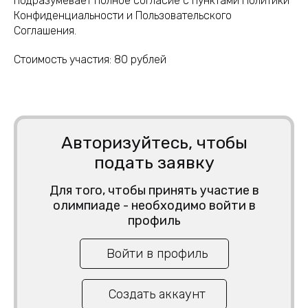
подразумевает полное согласие с пунктами Политики
Конфиденциальности и Пользовательского
Соглашения.
Стоимость участия:
80
рублей
Авторизуйтесь, чтобы
подать заявку
Для того, чтобы принять участие в
олимпиаде - необходимо войти в
профиль
Войти в профиль
Создать аккаунт